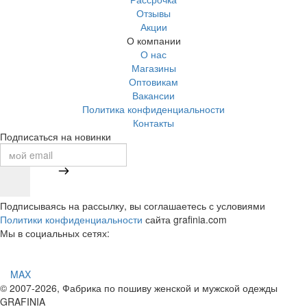
Отзывы
Акции
О компании
О нас
Магазины
Оптовикам
Вакансии
Политика конфиденциальности
Контакты
Подписаться на новинки
Подписываясь на рассылку, вы соглашаетесь с условиями
Политики конфиденциальности
сайта grafinia.com
Мы в социальных сетях:
MAX
© 2007-2026, Фабрика по пошиву женской и мужской одежды
GRAFINIA