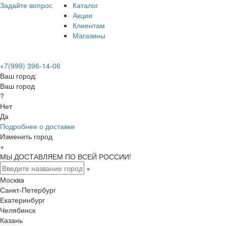
Задайте вопрос
Каталог
Акции
Клиентам
Магазины
+7(999) 396-14-06
Ваш город:
Ваш город
?
Нет
Да
Подробнее о доставке
Изменить город
×
МЫ ДОСТАВЛЯЕМ ПО ВСЕЙ РОССИИ!
×
Москва
Санкт-Петербург
Екатеринбург
Челябинск
Казань