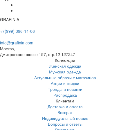
GRAFINIA
+7(999) 396-14-06
info@grafinia.com
Москва,
Дмитровское шоссе 157, стр.12
127247
Коллекции
Женская одежда
Мужская одежда
Актуальные образы с магазинов
Акции и скидки
Тренды и новинки
Распродажа
Клиентам
Доставка и оплата
Возврат
Индивидуальный пошив
Вопросы и ответы
Рассрочка