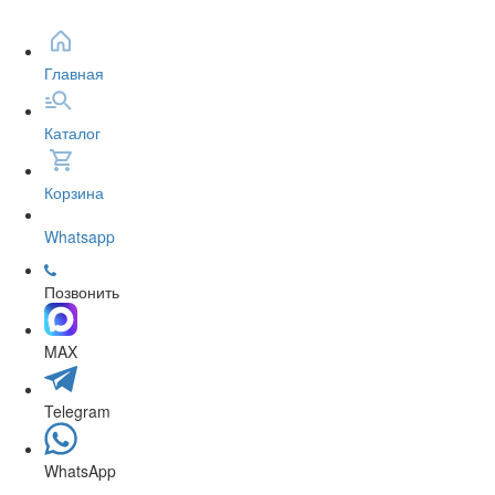
Главная
Каталог
Корзина
Whatsapp
Позвонить
MAX
Telegram
WhatsApp