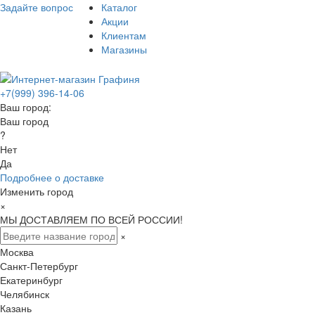
Задайте вопрос
Каталог
Акции
Клиентам
Магазины
+7(999) 396-14-06
Ваш город:
Ваш город
?
Нет
Да
Подробнее о доставке
Изменить город
×
МЫ ДОСТАВЛЯЕМ ПО ВСЕЙ РОССИИ!
×
Москва
Санкт-Петербург
Екатеринбург
Челябинск
Казань