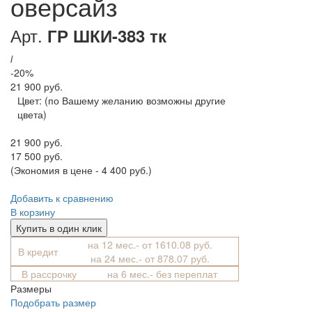
оверсайз
Арт.
ГР ШКИ-383 тк
i
-20%
21 900 руб.
Цвет:
(по Вашему желанию возможны другие
цвета)
21 900 руб.
17 500 руб.
(Экономия в цене - 4 400 руб.)
Добавить к сравнению
В корзину
Купить в один клик
на 12 мес.- от 1610.08 руб.
В кредит
на 24 мес.- от 878.07 руб.
В рассрочку
на 6 мес.- без переплат
Размеры
Подобрать размер