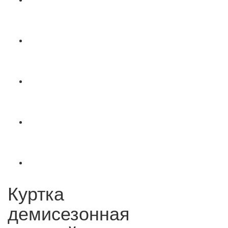
Куртка
демисезонная