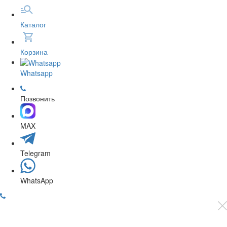
Каталог
Корзина
Whatsapp
Позвонить
MAX
Telegram
WhatsApp