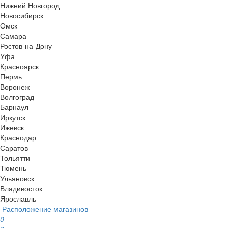
Нижний Новгород
Новосибирск
Омск
Самара
Ростов-на-Дону
Уфа
Красноярск
Пермь
Воронеж
Волгоград
Барнаул
Иркутск
Ижевск
Краснодар
Саратов
Тольятти
Тюмень
Ульяновск
Владивосток
Ярославль
Расположение магазинов
0