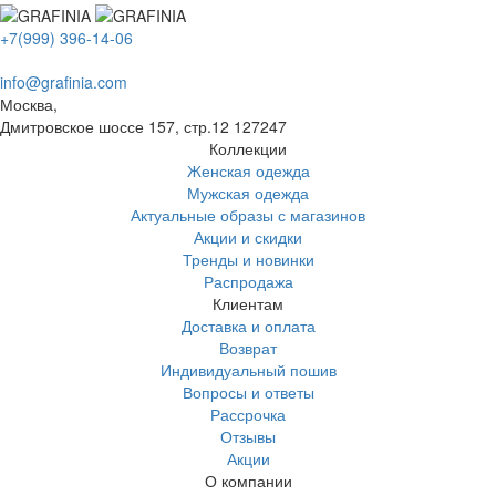
+7(999) 396-14-06
info@grafinia.com
Москва,
Дмитровское шоссе 157, стр.12
127247
Коллекции
Женская одежда
Мужская одежда
Актуальные образы с магазинов
Акции и скидки
Тренды и новинки
Распродажа
Клиентам
Доставка и оплата
Возврат
Индивидуальный пошив
Вопросы и ответы
Рассрочка
Отзывы
Акции
О компании