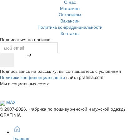
О нас
Магазины
Оптовикам
Вакансии
Политика конфиденциальности
Контакты
Подписаться на новинки
Подписываясь на рассылку, вы соглашаетесь с условиями
Политики конфиденциальности
сайта grafinia.com
Мы в социальных сетях:
MAX
© 2007-2026, Фабрика по пошиву женской и мужской одежды
GRAFINIA
Главная