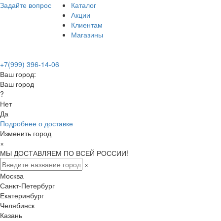
Задайте вопрос
Каталог
Акции
Клиентам
Магазины
+7(999) 396-14-06
Ваш город:
Ваш город
?
Нет
Да
Подробнее о доставке
Изменить город
×
МЫ ДОСТАВЛЯЕМ ПО ВСЕЙ РОССИИ!
×
Москва
Санкт-Петербург
Екатеринбург
Челябинск
Казань