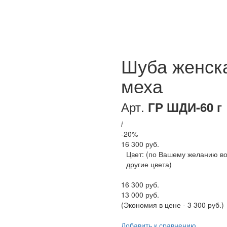
Шуба женск
меха
Арт.
ГР ШДИ-60 г
i
-20%
16 300 руб.
Цвет:
(по Вашему желанию в
другие цвета)
16 300 руб.
13 000 руб.
(Экономия в цене - 3 300 руб.)
Добавить к сравнению