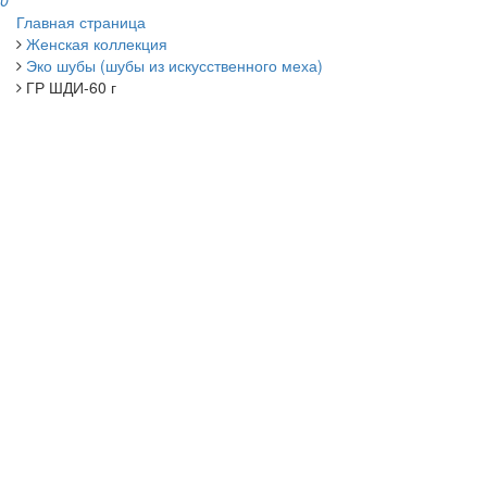
0
Главная страница
Женская коллекция
Эко шубы (шубы из искусственного меха)
ГР ШДИ-60 г