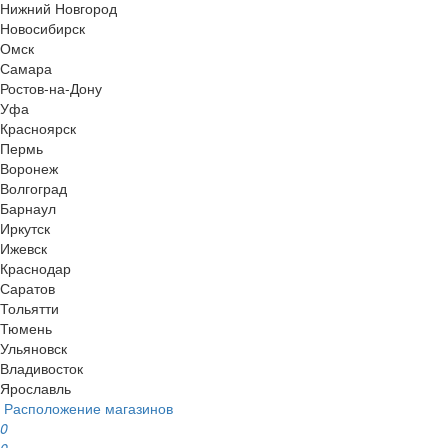
Нижний Новгород
Новосибирск
Омск
Самара
Ростов-на-Дону
Уфа
Красноярск
Пермь
Воронеж
Волгоград
Барнаул
Иркутск
Ижевск
Краснодар
Саратов
Тольятти
Тюмень
Ульяновск
Владивосток
Ярославль
Расположение магазинов
0