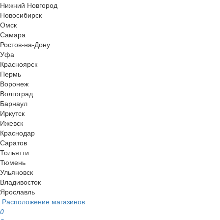
Нижний Новгород
Новосибирск
Омск
Самара
Ростов-на-Дону
Уфа
Красноярск
Пермь
Воронеж
Волгоград
Барнаул
Иркутск
Ижевск
Краснодар
Саратов
Тольятти
Тюмень
Ульяновск
Владивосток
Ярославль
Расположение магазинов
0