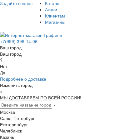
Задайте вопрос
Каталог
Акции
Клиентам
Магазины
+7(999) 396-14-06
Ваш город:
Ваш город
?
Нет
Да
Подробнее о доставке
Изменить город
×
МЫ ДОСТАВЛЯЕМ ПО ВСЕЙ РОССИИ!
×
Москва
Санкт-Петербург
Екатеринбург
Челябинск
Казань