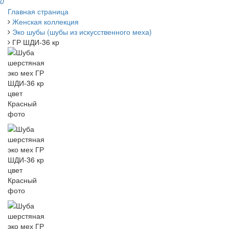
0
Главная страница
Женская коллекция
Эко шубы (шубы из искусственного меха)
ГР ШДИ-36 кр