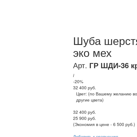
Шуба шерст
эко мех
Арт.
ГР ШДИ-36 к
i
-20%
32 400 руб.
Цвет:
(по Вашему желанию в
другие цвета)
32 400 руб.
25 900 руб.
(Экономия в цене - 6 500 руб.)
Добавить к сравнению