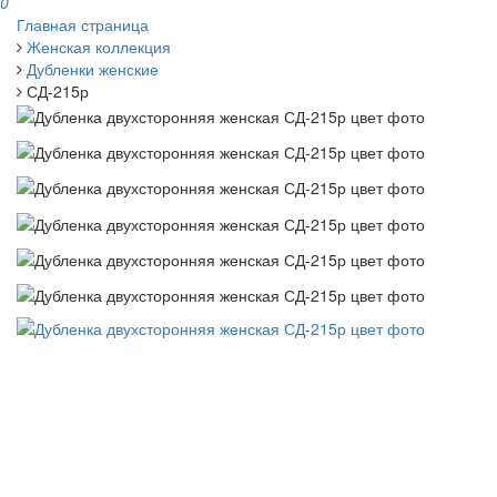
0
Главная страница
Женская коллекция
Дубленки женские
СД-215р