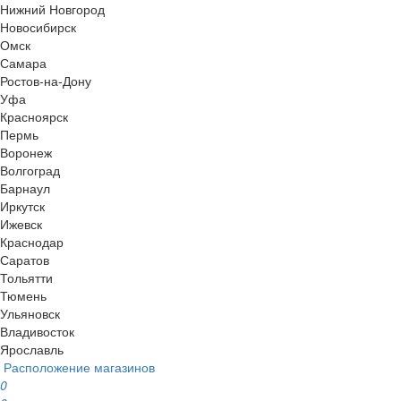
Нижний Новгород
Новосибирск
Омск
Самара
Ростов-на-Дону
Уфа
Красноярск
Пермь
Воронеж
Волгоград
Барнаул
Иркутск
Ижевск
Краснодар
Саратов
Тольятти
Тюмень
Ульяновск
Владивосток
Ярославль
Расположение магазинов
0