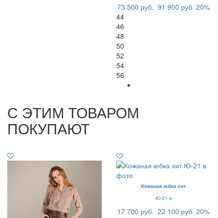
73 500 руб.
91 900 руб.
20%
44
46
48
50
52
54
56
С ЭТИМ ТОВАРОМ
ПОКУПАЮТ
Кожаная юбка хит
Ю-21 в
17 700 руб.
22 100 руб.
20%