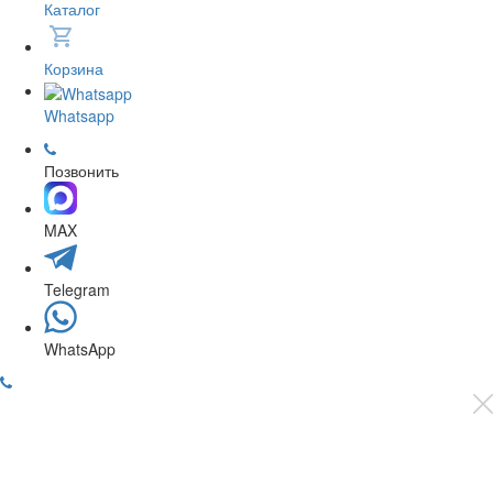
Каталог
Корзина
Whatsapp
Позвонить
MAX
Telegram
WhatsApp