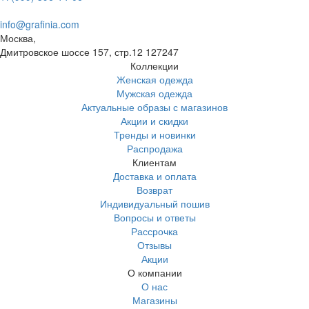
info@grafinia.com
Москва,
Дмитровское шоссе 157, стр.12
127247
Коллекции
Женская одежда
Мужская одежда
Актуальные образы с магазинов
Акции и скидки
Тренды и новинки
Распродажа
Клиентам
Доставка и оплата
Возврат
Индивидуальный пошив
Вопросы и ответы
Рассрочка
Отзывы
Акции
О компании
О нас
Магазины