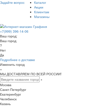
Задайте вопрос
Каталог
Акции
Клиентам
Магазины
+7(999) 396-14-06
Ваш город:
Ваш город
?
Нет
Да
Подробнее о доставке
Изменить город
×
МЫ ДОСТАВЛЯЕМ ПО ВСЕЙ РОССИИ!
×
Москва
Санкт-Петербург
Екатеринбург
Челябинск
Казань