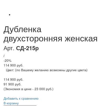
Дубленка
двухсторонняя женская
Арт.
СД-215р
i
-20%
114 900 руб.
Цвет:
(по Вашему желанию возможны другие цвета)
114 900 руб.
91 900 руб.
(Экономия в цене - 23 000 руб.)
Добавить к сравнению
В корзину