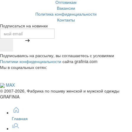
Оптовикам
Вакансии
Политика конфиденциальности
Контакты
Подписаться на новинки
Подписываясь на рассылку, вы соглашаетесь с условиями
Политики конфиденциальности
сайта grafinia.com
Мы в социальных сетях:
MAX
© 2007-2026, Фабрика по пошиву женской и мужской одежды
GRAFINIA
Главная