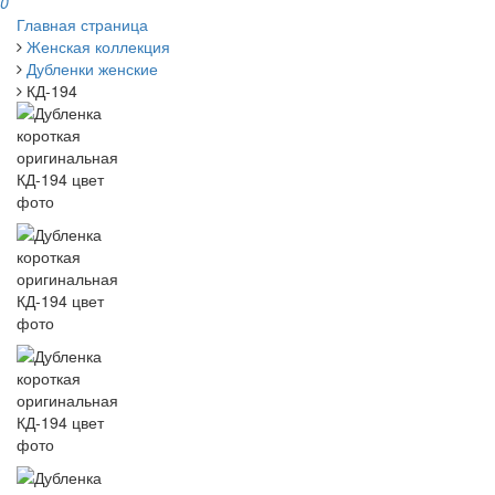
0
Главная страница
Женская коллекция
Дубленки женские
КД-194