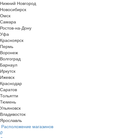
Нижний Новгород
Новосибирск
Омск
Самара
Ростов-на-Дону
Уфа
Красноярск
Пермь
Воронеж
Волгоград
Барнаул
Иркутск
Ижевск
Краснодар
Саратов
Тольятти
Тюмень
Ульяновск
Владивосток
Ярославль
Расположение магазинов
0