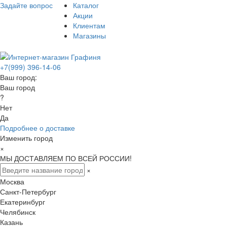
Задайте вопрос
Каталог
Акции
Клиентам
Магазины
+7(999) 396-14-06
Ваш город:
Ваш город
?
Нет
Да
Подробнее о доставке
Изменить город
×
МЫ ДОСТАВЛЯЕМ ПО ВСЕЙ РОССИИ!
×
Москва
Санкт-Петербург
Екатеринбург
Челябинск
Казань