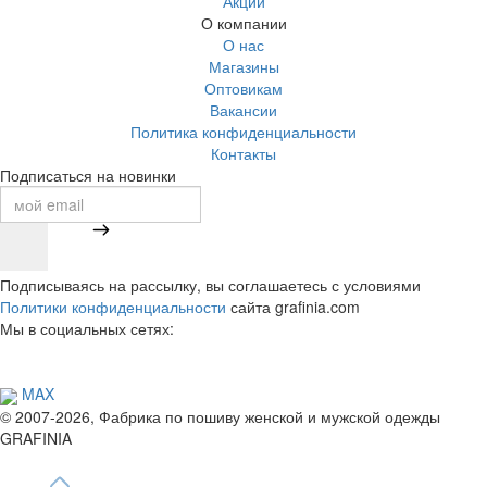
Акции
О компании
О нас
Магазины
Оптовикам
Вакансии
Политика конфиденциальности
Контакты
Подписаться на новинки
Подписываясь на рассылку, вы соглашаетесь с условиями
Политики конфиденциальности
сайта grafinia.com
Мы в социальных сетях:
MAX
© 2007-2026, Фабрика по пошиву женской и мужской одежды
GRAFINIA