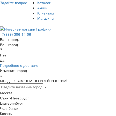
Задайте вопрос
Каталог
Акции
Клиентам
Магазины
+7(999) 396-14-06
Ваш город:
Ваш город
?
Нет
Да
Подробнее о доставке
Изменить город
×
МЫ ДОСТАВЛЯЕМ ПО ВСЕЙ РОССИИ!
×
Москва
Санкт-Петербург
Екатеринбург
Челябинск
Казань