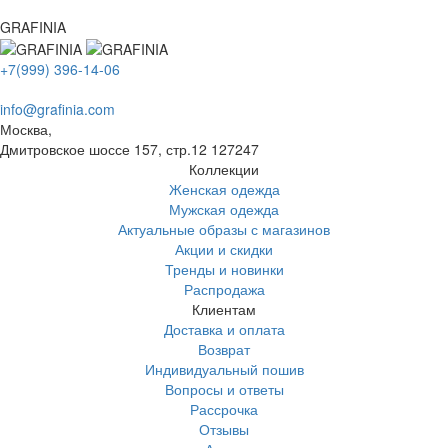
GRAFINIA
+7(999) 396-14-06
info@grafinia.com
Москва,
Дмитровское шоссе 157, стр.12
127247
Коллекции
Женская одежда
Мужская одежда
Актуальные образы с магазинов
Акции и скидки
Тренды и новинки
Распродажа
Клиентам
Доставка и оплата
Возврат
Индивидуальный пошив
Вопросы и ответы
Рассрочка
Отзывы