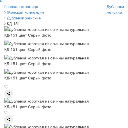
0
Главная страница
Дубленки
Женская коллекция
женские
Дубленки женские
КД-151