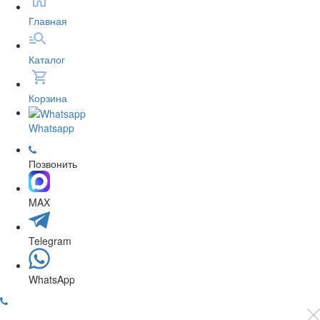
Главная
Каталог
Корзина
Whatsapp
Позвонить
MAX
Telegram
WhatsApp