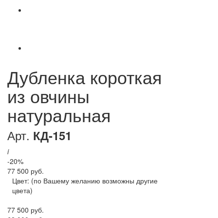
Дубленка короткая
из овчины
натуральная
Арт.
КД-151
i
-20%
77 500 руб.
Цвет:
(по Вашему желанию возможны другие
цвета)
77 500 руб.