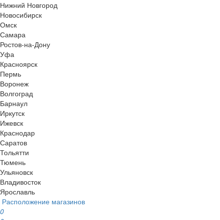
Нижний Новгород
Новосибирск
Омск
Самара
Ростов-на-Дону
Уфа
Красноярск
Пермь
Воронеж
Волгоград
Барнаул
Иркутск
Ижевск
Краснодар
Саратов
Тольятти
Тюмень
Ульяновск
Владивосток
Ярославль
Расположение магазинов
0