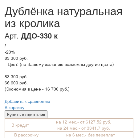
Дублёнка натуральная
из кролика
Арт.
ДДО-330 к
i
-20%
83 300 руб.
Цвет:
(по Вашему желанию возможны другие цвета)
83 300 руб.
66 600 руб.
(Экономия в цене - 16 700 руб.)
Добавить к сравнению
В корзину
Купить в один клик
на 12 мес.- от 6127.52 руб.
В кредит
на 24 мес.- от 3341.7 руб.
В рассрочку
на 6 мес.- без переплат