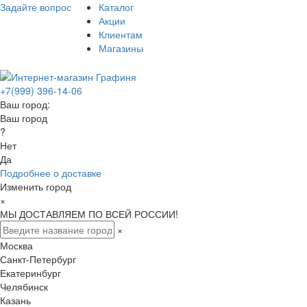
Задайте вопрос
Каталог
Акции
Клиентам
Магазины
+7(999) 396-14-06
Ваш город:
Ваш город
?
Нет
Да
Подробнее о доставке
Изменить город
×
МЫ ДОСТАВЛЯЕМ ПО ВСЕЙ РОССИИ!
×
Москва
Санкт-Петербург
Екатеринбург
Челябинск
Казань