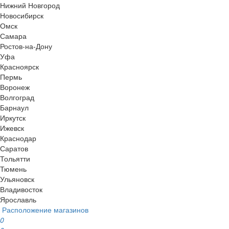
Нижний Новгород
Новосибирск
Омск
Самара
Ростов-на-Дону
Уфа
Красноярск
Пермь
Воронеж
Волгоград
Барнаул
Иркутск
Ижевск
Краснодар
Саратов
Тольятти
Тюмень
Ульяновск
Владивосток
Ярославль
Расположение магазинов
0