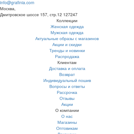
info@grafinia.com
Москва,
Дмитровское шоссе 157, стр.12
127247
Коллекции
Женская одежда
Мужская одежда
Актуальные образы с магазинов
Акции и скидки
Тренды и новинки
Распродажа
Клиентам
Доставка и оплата
Возврат
Индивидуальный пошив
Вопросы и ответы
Рассрочка
Отзывы
Акции
О компании
О нас
Магазины
Оптовикам