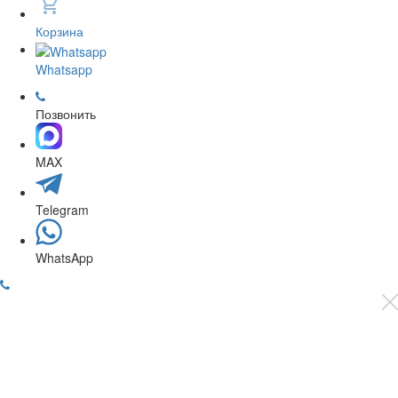
Корзина
Whatsapp
Позвонить
MAX
Telegram
WhatsApp