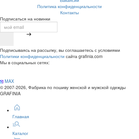
Вакансии
Политика конфиденциальности
Контакты
Подписаться на новинки
Подписываясь на рассылку, вы соглашаетесь с условиями
Политики конфиденциальности
сайта grafinia.com
Мы в социальных сетях:
MAX
© 2007-2026, Фабрика по пошиву женской и мужской одежды
GRAFINIA
Главная
Каталог