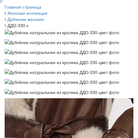
0
Главная страница
Женская коллекция
Дубленки женские
ДДО-330 к