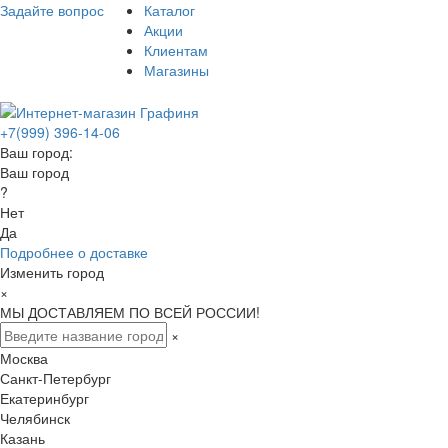
Задайте вопрос
Каталог
Акции
Клиентам
Магазины
+7(999) 396-14-06
Ваш город:
Ваш город
?
Нет
Да
Подробнее о доставке
Изменить город
×
МЫ ДОСТАВЛЯЕМ ПО ВСЕЙ РОССИИ!
×
Москва
Санкт-Петербург
Екатеринбург
Челябинск
Казань