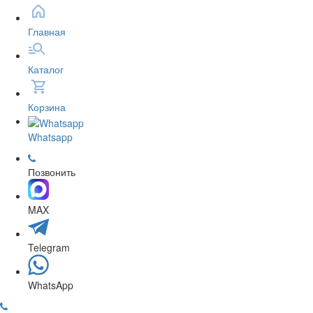
Главная
Каталог
Корзина
Whatsapp
Позвонить
MAX
Telegram
WhatsApp