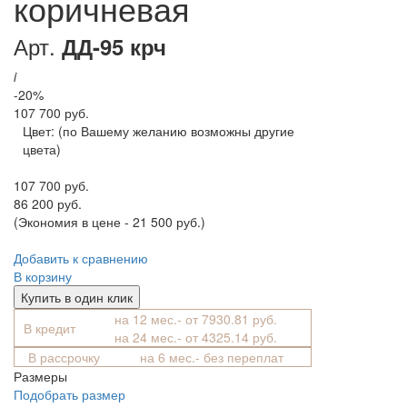
коричневая
Арт.
ДД-95 крч
i
-20%
107 700 руб.
Цвет:
(по Вашему желанию возможны другие
цвета)
107 700 руб.
86 200 руб.
(Экономия в цене - 21 500 руб.)
Добавить к сравнению
В корзину
Купить в один клик
на 12 мес.- от 7930.81 руб.
В кредит
на 24 мес.- от 4325.14 руб.
В рассрочку
на 6 мес.- без переплат
Размеры
Подобрать размер