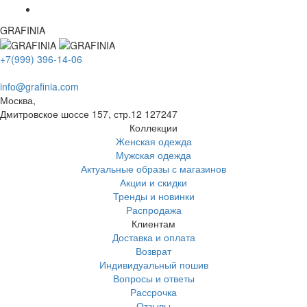
GRAFINIA
+7(999) 396-14-06
info@grafinia.com
Москва,
Дмитровское шоссе 157, стр.12
127247
Коллекции
Женская одежда
Мужская одежда
Актуальные образы с магазинов
Акции и скидки
Тренды и новинки
Распродажа
Клиентам
Доставка и оплата
Возврат
Индивидуальный пошив
Вопросы и ответы
Рассрочка
Отзывы