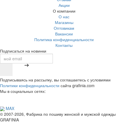
Акции
О компании
О нас
Магазины
Оптовикам
Вакансии
Политика конфиденциальности
Контакты
Подписаться на новинки
Подписываясь на рассылку, вы соглашаетесь с условиями
Политики конфиденциальности
сайта grafinia.com
Мы в социальных сетях:
MAX
© 2007-2026, Фабрика по пошиву женской и мужской одежды
GRAFINIA