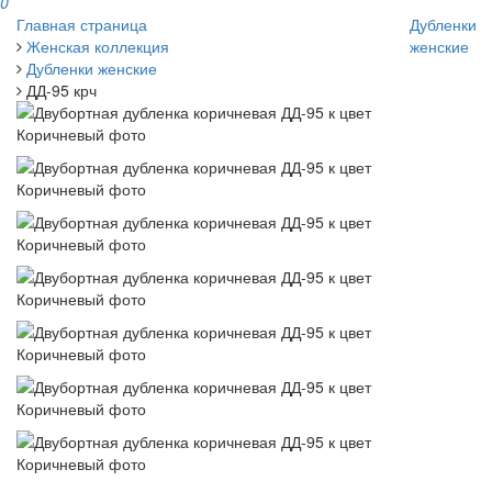
0
Главная страница
Дубленки
Женская коллекция
женские
Дубленки женские
ДД-95 крч