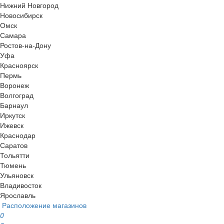
Нижний Новгород
Новосибирск
Омск
Самара
Ростов-на-Дону
Уфа
Красноярск
Пермь
Воронеж
Волгоград
Барнаул
Иркутск
Ижевск
Краснодар
Саратов
Тольятти
Тюмень
Ульяновск
Владивосток
Ярославль
Расположение магазинов
0