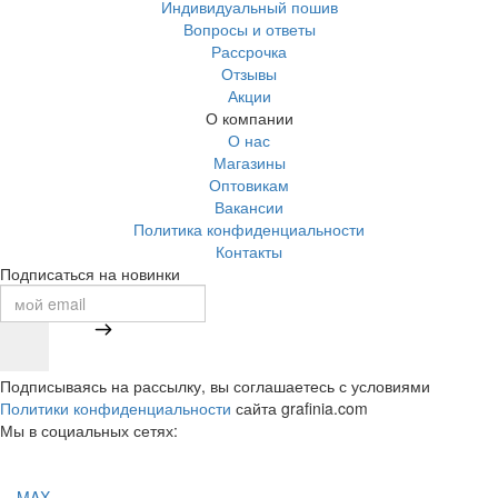
Индивидуальный пошив
Вопросы и ответы
Рассрочка
Отзывы
Акции
О компании
О нас
Магазины
Оптовикам
Вакансии
Политика конфиденциальности
Контакты
Подписаться на новинки
Подписываясь на рассылку, вы соглашаетесь с условиями
Политики конфиденциальности
сайта grafinia.com
Мы в социальных сетях:
MAX