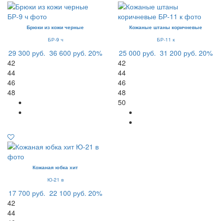
Брюки из кожи черные
Кожаные штаны коричневые
БР-9 ч
БР-11 к
29 300 руб.
36 600 руб.
20%
25 000 руб.
31 200 руб.
20%
42
42
44
44
46
46
48
48
50
Кожаная юбка хит
Ю-21 в
17 700 руб.
22 100 руб.
20%
42
44