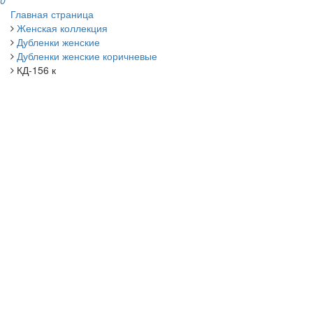
0
Главная страница
Женская коллекция
Дубленки женские
Дубленки женские коричневые
КД-156 к