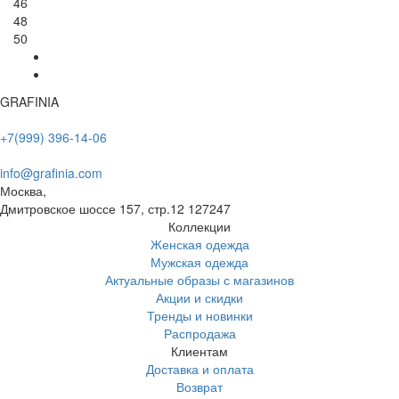
46
48
50
GRAFINIA
+7(999) 396-14-06
info@grafinia.com
Москва,
Дмитровское шоссе 157, стр.12
127247
Коллекции
Женская одежда
Мужская одежда
Актуальные образы с магазинов
Акции и скидки
Тренды и новинки
Распродажа
Клиентам
Доставка и оплата
Возврат