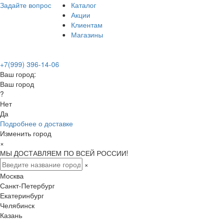
Задайте вопрос
Каталог
Акции
Клиентам
Магазины
+7(999) 396-14-06
Ваш город:
Ваш город
?
Нет
Да
Подробнее о доставке
Изменить город
×
МЫ ДОСТАВЛЯЕМ ПО ВСЕЙ РОССИИ!
×
Москва
Санкт-Петербург
Екатеринбург
Челябинск
Казань