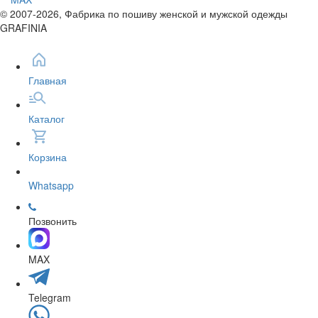
© 2007-2026, Фабрика по пошиву женской и мужской одежды
GRAFINIA
Главная
Каталог
Корзина
Whatsapp
Позвонить
MAX
Telegram