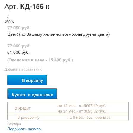
Арт.
КД-156 к
i
-20%
77 000 руб.
Цвет:
(по Вашему желанию возможны другие цвета)
77 000 руб.
61 600 руб.
(Экономия в цене - 15 400 руб.)
Добавить к сравнению
В корзину
Купить в один клик
на 12 мес.- от 5667.49 руб.
В кредит
на 24 мес.- от 3090.82 руб.
В рассрочку
на 6 мес.- без переплат
Размеры
Подобрать размер