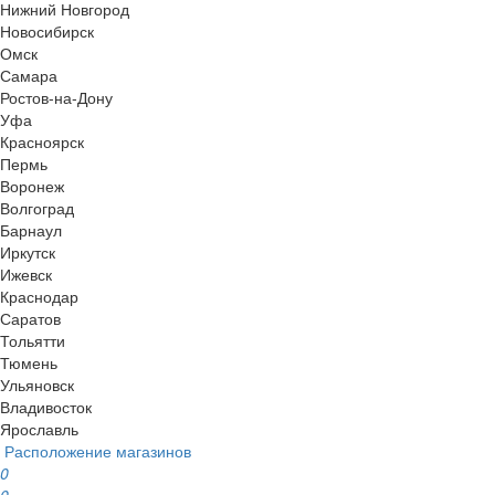
Нижний Новгород
Новосибирск
Омск
Самара
Ростов-на-Дону
Уфа
Красноярск
Пермь
Воронеж
Волгоград
Барнаул
Иркутск
Ижевск
Краснодар
Саратов
Тольятти
Тюмень
Ульяновск
Владивосток
Ярославль
Расположение магазинов
0