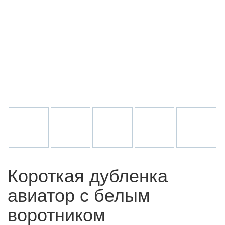
Короткая дубленка
авиатор с белым
воротником