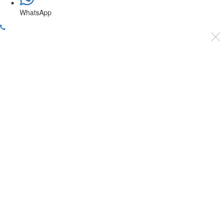
WhatsApp