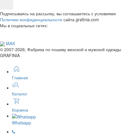
Подписываясь на рассылку, вы соглашаетесь с условиями
Политики конфиденциальности
сайта grafinia.com
Мы в социальных сетях:
MAX
© 2007-2026, Фабрика по пошиву женской и мужской одежды
GRAFINIA
Главная
Каталог
Корзина
Whatsapp