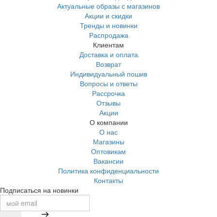
Актуальные образы с магазинов
Акции и скидки
Тренды и новинки
Распродажа
Клиентам
Доставка и оплата
Возврат
Индивидуальный пошив
Вопросы и ответы
Рассрочка
Отзывы
Акции
О компании
О нас
Магазины
Оптовикам
Вакансии
Политика конфиденциальности
Контакты
Подписаться на новинки