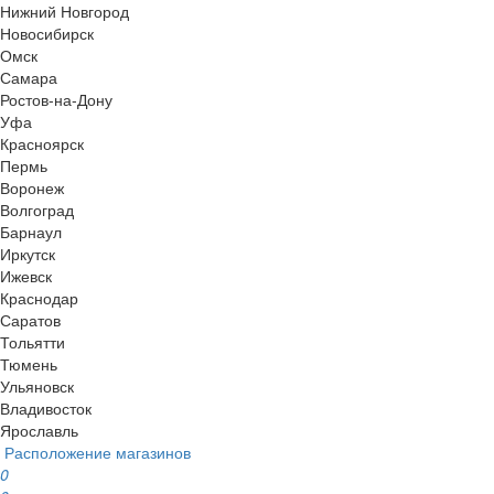
Нижний Новгород
Новосибирск
Омск
Самара
Ростов-на-Дону
Уфа
Красноярск
Пермь
Воронеж
Волгоград
Барнаул
Иркутск
Ижевск
Краснодар
Саратов
Тольятти
Тюмень
Ульяновск
Владивосток
Ярославль
Расположение магазинов
0