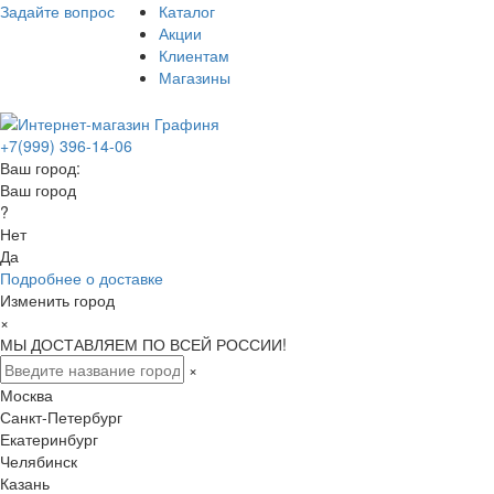
Задайте вопрос
Каталог
Акции
Клиентам
Магазины
+7(999) 396-14-06
Ваш город:
Ваш город
?
Нет
Да
Подробнее о доставке
Изменить город
×
МЫ ДОСТАВЛЯЕМ ПО ВСЕЙ РОССИИ!
×
Москва
Санкт-Петербург
Екатеринбург
Челябинск
Казань