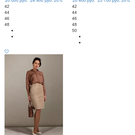
42
42
44
44
46
46
48
48
50