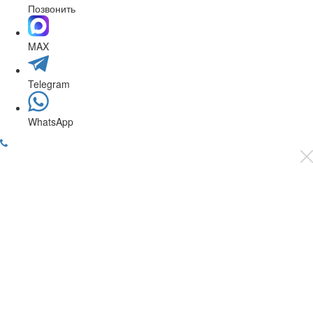
Позвонить
MAX
Telegram
WhatsApp