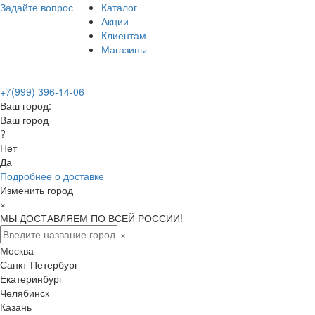
Задайте вопрос
Каталог
Акции
Клиентам
Магазины
+7(999) 396-14-06
Ваш город:
Ваш город
?
Нет
Да
Подробнее о доставке
Изменить город
×
МЫ ДОСТАВЛЯЕМ ПО ВСЕЙ РОССИИ!
×
Москва
Санкт-Петербург
Екатеринбург
Челябинск
Казань