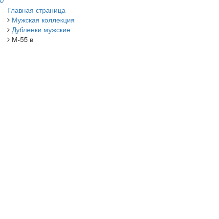
0
Главная страница
Мужская коллекция
Дубленки мужские
М-55 в