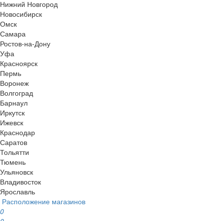
Нижний Новгород
Новосибирск
Омск
Самара
Ростов-на-Дону
Уфа
Красноярск
Пермь
Воронеж
Волгоград
Барнаул
Иркутск
Ижевск
Краснодар
Саратов
Тольятти
Тюмень
Ульяновск
Владивосток
Ярославль
Расположение магазинов
0