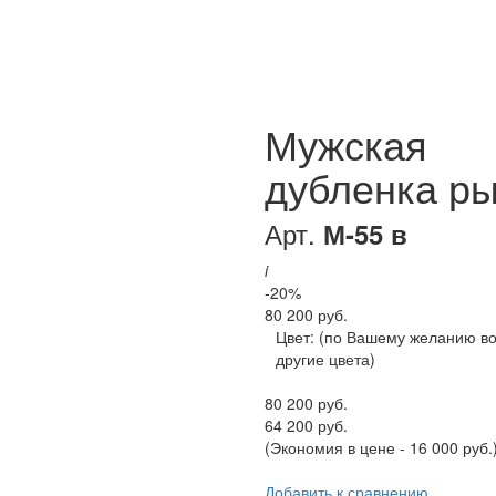
Мужская
дубленка р
Арт.
М-55 в
i
-20%
80 200 руб.
Цвет:
(по Вашему желанию в
другие цвета)
80 200 руб.
64 200 руб.
(Экономия в цене - 16 000 руб.
Добавить к сравнению