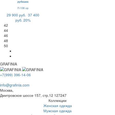
рубашка
П-108 ор
29 900 руб.
37 400
руб.
20%
42
44
46
48
50
GRAFINIA
+7(999) 396-14-06
info@grafinia.com
Москва,
Дмитровское шоссе 157, стр.12
127247
Коллекции
Женская одежда
Мужская одежда