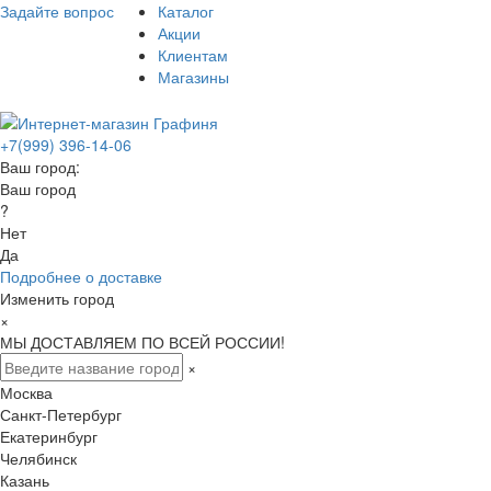
Задайте вопрос
Каталог
Акции
Клиентам
Магазины
+7(999) 396-14-06
Ваш город:
Ваш город
?
Нет
Да
Подробнее о доставке
Изменить город
×
МЫ ДОСТАВЛЯЕМ ПО ВСЕЙ РОССИИ!
×
Москва
Санкт-Петербург
Екатеринбург
Челябинск
Казань