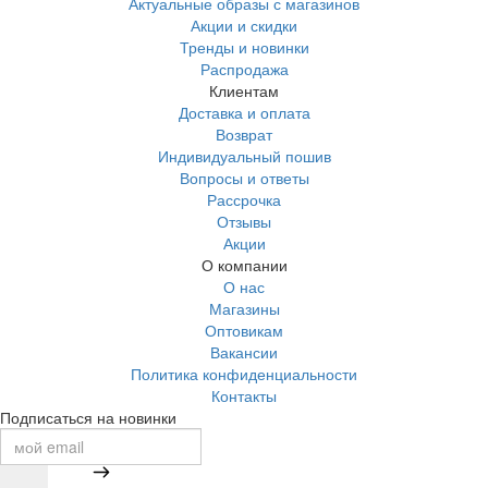
Актуальные образы с магазинов
Акции и скидки
Тренды и новинки
Распродажа
Клиентам
Доставка и оплата
Возврат
Индивидуальный пошив
Вопросы и ответы
Рассрочка
Отзывы
Акции
О компании
О нас
Магазины
Оптовикам
Вакансии
Политика конфиденциальности
Контакты
Подписаться на новинки