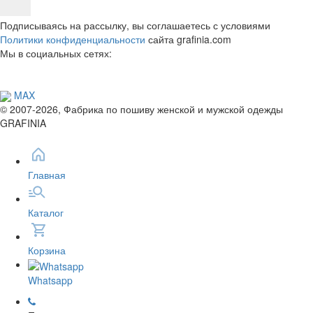
Подписываясь на рассылку, вы соглашаетесь с условиями
Политики конфиденциальности
сайта grafinia.com
Мы в социальных сетях:
MAX
© 2007-2026, Фабрика по пошиву женской и мужской одежды
GRAFINIA
Главная
Каталог
Корзина
Whatsapp