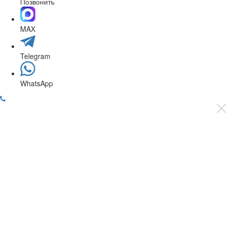
Позвонить
MAX
Telegram
WhatsApp