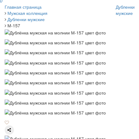
0
Главная страница
Дубленки
Мужская коллекция
мужские
Дубленки мужские
М-157