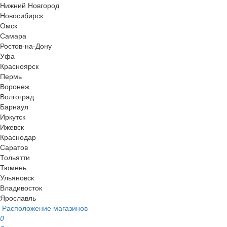
Нижний Новгород
Новосибирск
Омск
Самара
Ростов-на-Дону
Уфа
Красноярск
Пермь
Воронеж
Волгоград
Барнаул
Иркутск
Ижевск
Краснодар
Саратов
Тольятти
Тюмень
Ульяновск
Владивосток
Ярославль
Расположение магазинов
0