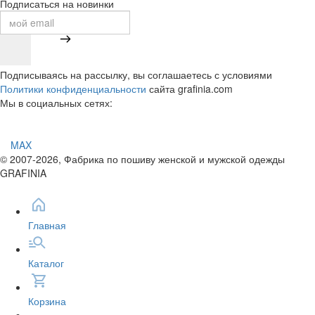
Подписаться на новинки
Подписываясь на рассылку, вы соглашаетесь с условиями
Политики конфиденциальности
сайта grafinia.com
Мы в социальных сетях:
MAX
© 2007-2026, Фабрика по пошиву женской и мужской одежды
GRAFINIA
Главная
Каталог
Корзина