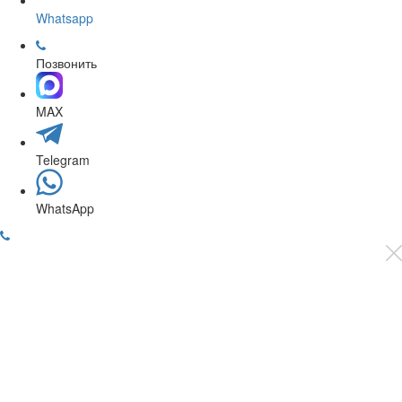
Whatsapp
Позвонить
MAX
Telegram
WhatsApp