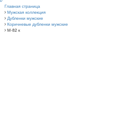
0
Главная страница
Мужская коллекция
Дубленки мужские
Коричневые дубленки мужские
М-82 к