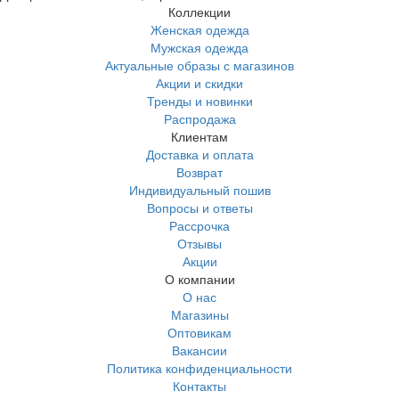
Коллекции
Женская одежда
Мужская одежда
Актуальные образы с магазинов
Акции и скидки
Тренды и новинки
Распродажа
Клиентам
Доставка и оплата
Возврат
Индивидуальный пошив
Вопросы и ответы
Рассрочка
Отзывы
Акции
О компании
О нас
Магазины
Оптовикам
Вакансии
Политика конфиденциальности
Контакты