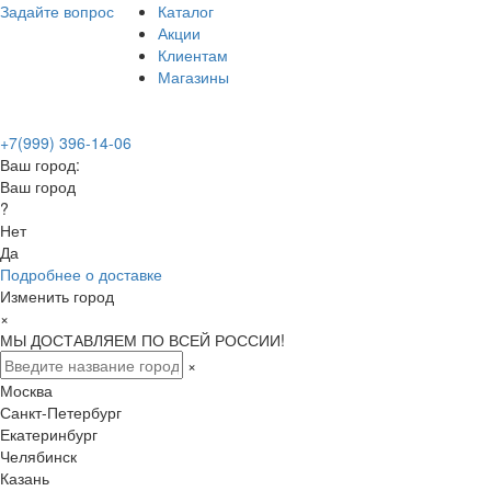
Задайте вопрос
Каталог
Акции
Клиентам
Магазины
+7(999) 396-14-06
Ваш город:
Ваш город
?
Нет
Да
Подробнее о доставке
Изменить город
×
МЫ ДОСТАВЛЯЕМ ПО ВСЕЙ РОССИИ!
×
Москва
Санкт-Петербург
Екатеринбург
Челябинск
Казань