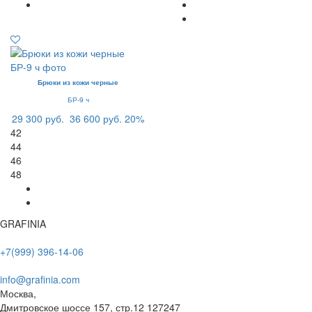
Брюки из кожи черные
БР-9 ч
29 300 руб.
36 600 руб.
20%
42
44
46
48
GRAFINIA
+7(999) 396-14-06
info@grafinia.com
Москва,
Дмитровское шоссе 157, стр.12
127247