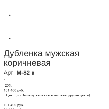
Дубленка мужская
коричневая
Арт.
М-82 к
i
-20%
101 400 руб.
Цвет:
(по Вашему желанию возможны другие цвета)
101 400 руб.