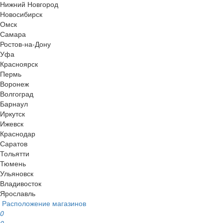
Нижний Новгород
Новосибирск
Омск
Самара
Ростов-на-Дону
Уфа
Красноярск
Пермь
Воронеж
Волгоград
Барнаул
Иркутск
Ижевск
Краснодар
Саратов
Тольятти
Тюмень
Ульяновск
Владивосток
Ярославль
Расположение магазинов
0