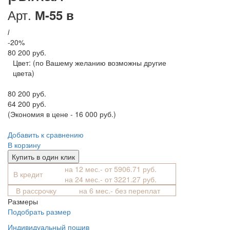
Арт.
М-55 в
i
-20%
80 200 руб.
Цвет:
(по Вашему желанию возможны другие
цвета)
80 200 руб.
64 200 руб.
(Экономия в цене - 16 000 руб.)
Добавить к сравнению
В корзину
Купить в один клик
на 12 мес.- от 5906.71 руб.
В кредит
на 24 мес.- от 3221.27 руб.
В рассрочку
на 6 мес.- без переплат
Размеры
Подобрать размер
Индивидуальный пошив