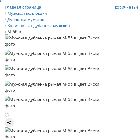
0
Главная страница
коричневы
Мужская коллекция
Дубленки мужские
Коричневые дубленки мужские
М-55 в