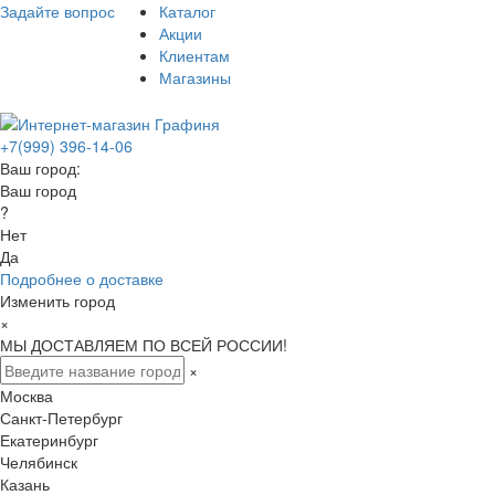
Задайте вопрос
Каталог
Акции
Клиентам
Магазины
+7(999) 396-14-06
Ваш город:
Ваш город
?
Нет
Да
Подробнее о доставке
Изменить город
×
МЫ ДОСТАВЛЯЕМ ПО ВСЕЙ РОССИИ!
×
Москва
Санкт-Петербург
Екатеринбург
Челябинск
Казань