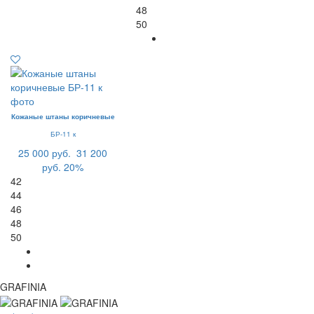
48
50
Кожаные штаны коричневые
БР-11 к
25 000 руб.
31 200
руб.
20%
42
44
46
48
50
GRAFINIA