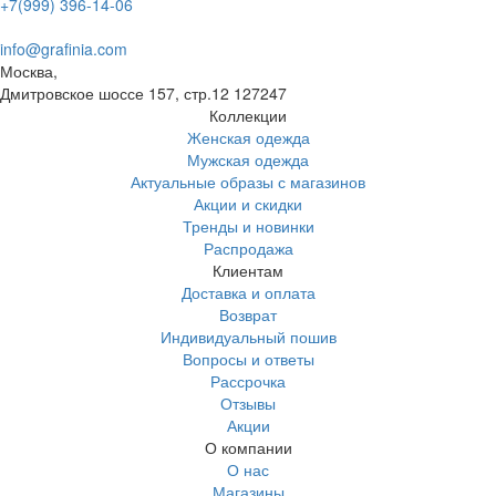
+7(999) 396-14-06
info@grafinia.com
Москва,
Дмитровское шоссе 157, стр.12
127247
Коллекции
Женская одежда
Мужская одежда
Актуальные образы с магазинов
Акции и скидки
Тренды и новинки
Распродажа
Клиентам
Доставка и оплата
Возврат
Индивидуальный пошив
Вопросы и ответы
Рассрочка
Отзывы
Акции
О компании
О нас
Магазины