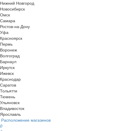
Нижний Новгород
Новосибирск
Омск
Самара
Ростов-на-Дону
Уфа
Красноярск
Пермь
Воронеж
Волгоград
Барнаул
Иркутск
Ижевск
Краснодар
Саратов
Тольятти
Тюмень
Ульяновск
Владивосток
Ярославль
Расположение магазинов
0