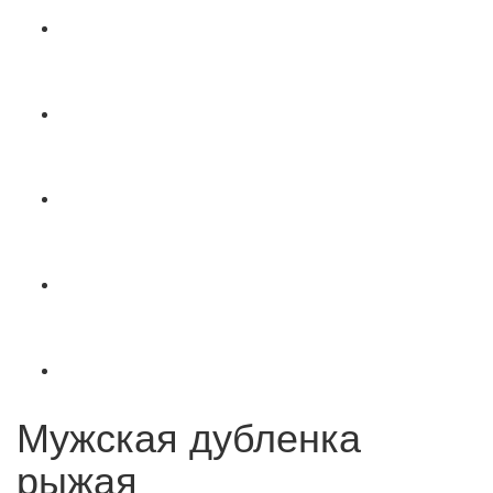
Мужская дубленка
рыжая