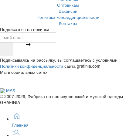
Оптовикам
Вакансии
Политика конфиденциальности
Контакты
Подписаться на новинки
Подписываясь на рассылку, вы соглашаетесь с условиями
Политики конфиденциальности
сайта grafinia.com
Мы в социальных сетях:
MAX
© 2007-2026, Фабрика по пошиву женской и мужской одежды
GRAFINIA
Главная