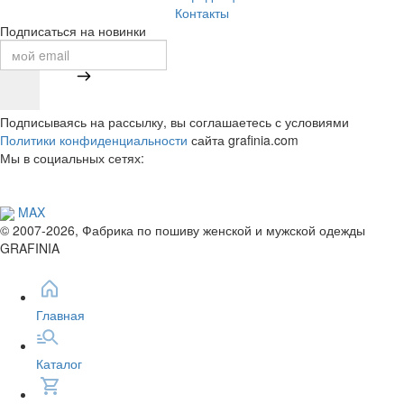
Контакты
Подписаться на новинки
Подписываясь на рассылку, вы соглашаетесь с условиями
Политики конфиденциальности
сайта grafinia.com
Мы в социальных сетях:
MAX
© 2007-2026, Фабрика по пошиву женской и мужской одежды
GRAFINIA
Главная
Каталог