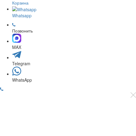
Корзина
Whatsapp
Позвонить
MAX
Telegram
WhatsApp