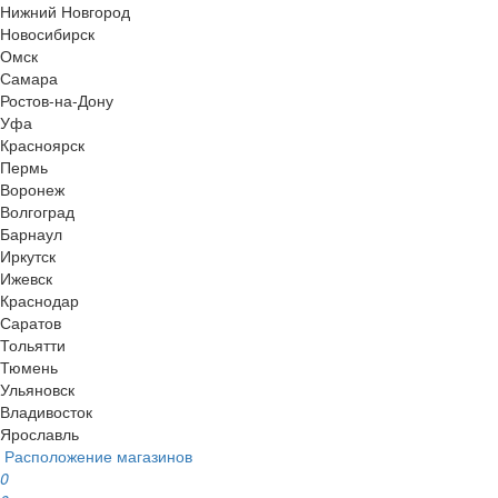
Нижний Новгород
Новосибирск
Омск
Самара
Ростов-на-Дону
Уфа
Красноярск
Пермь
Воронеж
Волгоград
Барнаул
Иркутск
Ижевск
Краснодар
Саратов
Тольятти
Тюмень
Ульяновск
Владивосток
Ярославль
Расположение магазинов
0