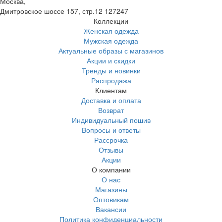
Москва,
Дмитровское шоссе 157, стр.12
127247
Коллекции
Женская одежда
Мужская одежда
Актуальные образы с магазинов
Акции и скидки
Тренды и новинки
Распродажа
Клиентам
Доставка и оплата
Возврат
Индивидуальный пошив
Вопросы и ответы
Рассрочка
Отзывы
Акции
О компании
О нас
Магазины
Оптовикам
Вакансии
Политика конфиденциальности