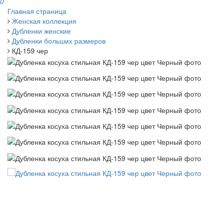
0
Главная страница
Женская коллекция
Дубленки женские
Дубленки больших размеров
КД-159 чер