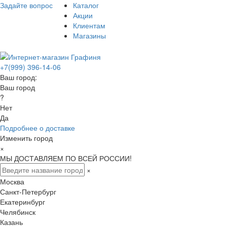
Задайте вопрос
Каталог
Акции
Клиентам
Магазины
+7(999) 396-14-06
Ваш город:
Ваш город
?
Нет
Да
Подробнее о доставке
Изменить город
×
МЫ ДОСТАВЛЯЕМ ПО ВСЕЙ РОССИИ!
×
Москва
Санкт-Петербург
Екатеринбург
Челябинск
Казань