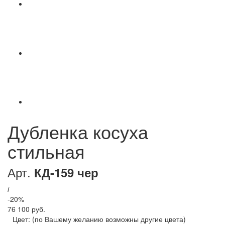
Дубленка косуха
стильная
Арт.
КД-159 чер
i
-20%
76 100 руб.
Цвет:
(по Вашему желанию возможны другие цвета)