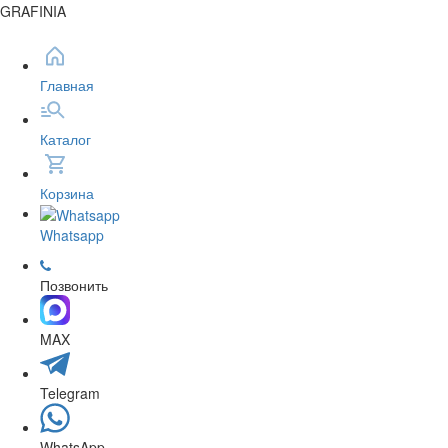
GRAFINIA
Главная
Каталог
Корзина
Whatsapp
Позвонить
MAX
Telegram
WhatsApp