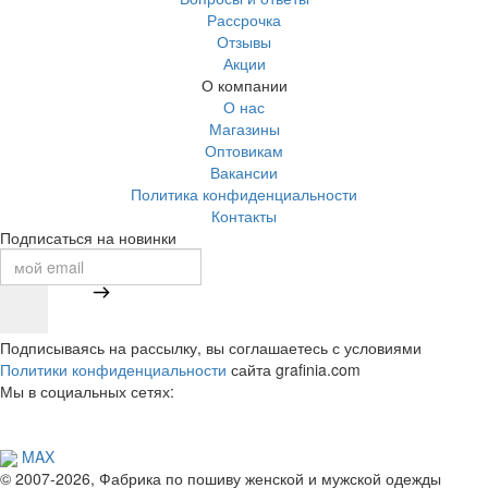
Рассрочка
Отзывы
Акции
О компании
О нас
Магазины
Оптовикам
Вакансии
Политика конфиденциальности
Контакты
Подписаться на новинки
Подписываясь на рассылку, вы соглашаетесь с условиями
Политики конфиденциальности
сайта grafinia.com
Мы в социальных сетях:
MAX
© 2007-2026, Фабрика по пошиву женской и мужской одежды