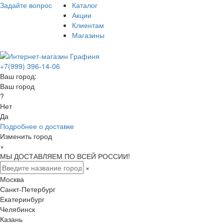
Задайте вопрос
Каталог
Акции
Клиентам
Магазины
+7(999) 396-14-06
Ваш город:
Ваш город
?
Нет
Да
Подробнее о доставке
Изменить город
×
МЫ ДОСТАВЛЯЕМ ПО ВСЕЙ РОССИИ!
×
Москва
Санкт-Петербург
Екатеринбург
Челябинск
Казань