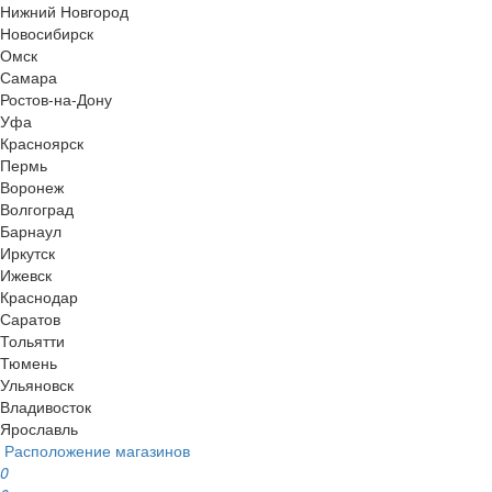
Нижний Новгород
Новосибирск
Омск
Самара
Ростов-на-Дону
Уфа
Красноярск
Пермь
Воронеж
Волгоград
Барнаул
Иркутск
Ижевск
Краснодар
Саратов
Тольятти
Тюмень
Ульяновск
Владивосток
Ярославль
Расположение магазинов
0