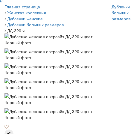
0
Главная страница
Дубленки
Женская коллекция
больших
Дубленки женские
размеров
Дубленки больших размеров
ДД-320 ч