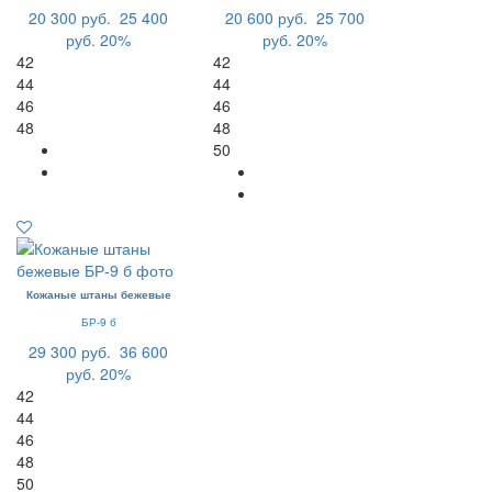
20 300 руб.
25 400
20 600 руб.
25 700
руб.
20%
руб.
20%
42
42
44
44
46
46
48
48
50
Кожаные штаны бежевые
БР-9 б
29 300 руб.
36 600
руб.
20%
42
44
46
48
50