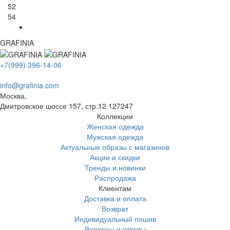
52
54
GRAFINIA
+7(999) 396-14-06
info@grafinia.com
Москва,
Дмитровское шоссе 157, стр.12
127247
Коллекции
Женская одежда
Мужская одежда
Актуальные образы с магазинов
Акции и скидки
Тренды и новинки
Распродажа
Клиентам
Доставка и оплата
Возврат
Индивидуальный пошив
Вопросы и ответы