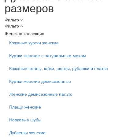
размеров
Фильтр
Фильтр
Женская коллекция
Кожаные куртки женские
Куртки женские с натуральным мехом
Кожаные штаны, юбки, шорты, рубашки и платья
Куртки женские демисезонные
Женские демисезонные пальто
Плащи женские
Норковые шубы
Дубленки женские