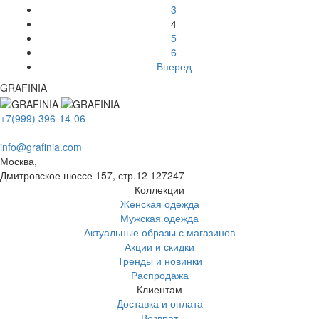
3
4
5
6
Вперед
GRAFINIA
+7(999) 396-14-06
info@grafinia.com
Москва,
Дмитровское шоссе 157, стр.12
127247
Коллекции
Женская одежда
Мужская одежда
Актуальные образы с магазинов
Акции и скидки
Тренды и новинки
Распродажа
Клиентам
Доставка и оплата
Возврат