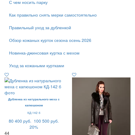
С чем носить парку
Как правильно снять мерки самостоятельно
Правильный уход за дубленкой
Обзор кожаных курток сезона осень 2026
Новинка-джинсовая куртка с мехом
Уход за кожаными куртками
Дубленка из натурального меха с
капюшоном
КД-142 б
80 400 руб.
100 500 руб.
20%
44