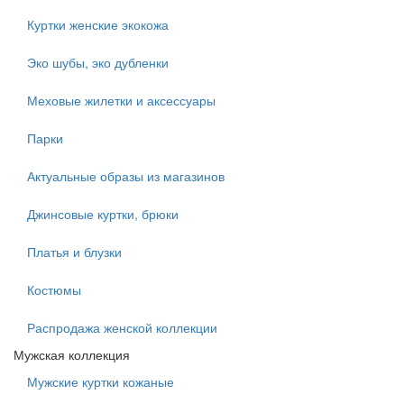
Куртки женские экокожа
Эко шубы, эко дубленки
Меховые жилетки и аксессуары
Парки
Актуальные образы из магазинов
Джинсовые куртки, брюки
Платья и блузки
Костюмы
Распродажа женской коллекции
Мужская коллекция
Мужские куртки кожаные