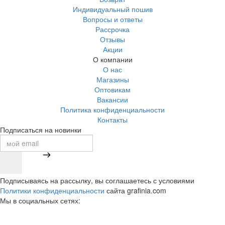
Индивидуальный пошив
Вопросы и ответы
Рассрочка
Отзывы
Акции
О компании
О нас
Магазины
Оптовикам
Вакансии
Политика конфиденциальности
Контакты
Подписаться на новинки
Подписываясь на рассылку, вы соглашаетесь с условиями
Политики конфиденциальности
сайта grafinia.com
Мы в социальных сетях: