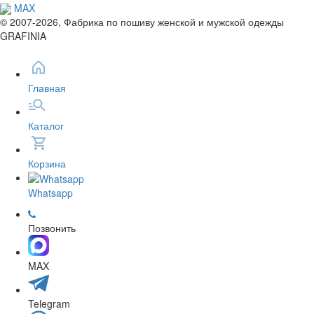
MAX
© 2007-2026, Фабрика по пошиву женской и мужской одежды
GRAFINIA
Главная
Каталог
Корзина
Whatsapp
Позвонить
MAX
Telegram