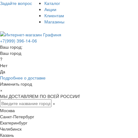
Задайте вопрос
Каталог
Акции
Клиентам
Магазины
+7(999) 396-14-06
Ваш город:
Ваш город
?
Нет
Да
Подробнее о доставке
Изменить город
×
МЫ ДОСТАВЛЯЕМ ПО ВСЕЙ РОССИИ!
×
Москва
Санкт-Петербург
Екатеринбург
Челябинск
Казань