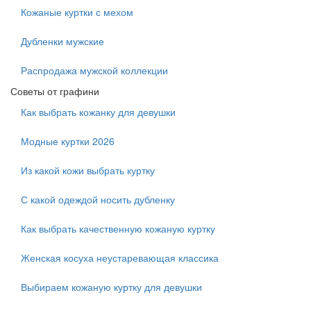
Кожаные куртки с мехом
Дубленки мужские
Распродажа мужской коллекции
Советы от графини
Как выбрать кожанку для девушки
Модные куртки 2026
Из какой кожи выбрать куртку
С какой одеждой носить дубленку
Как выбрать качественную кожаную куртку
Женская косуха неустаревающая классика
Выбираем кожаную куртку для девушки