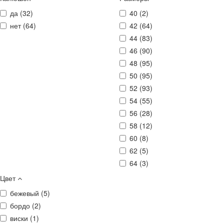
да (
32
)
40 (
2
)
нет (
64
)
42 (
64
)
44 (
83
)
46 (
90
)
48 (
95
)
50 (
95
)
52 (
93
)
54 (
55
)
56 (
28
)
58 (
12
)
60 (
8
)
62 (
5
)
64 (
3
)
Цвет
бежевый (
5
)
бордо (
2
)
виски (
1
)