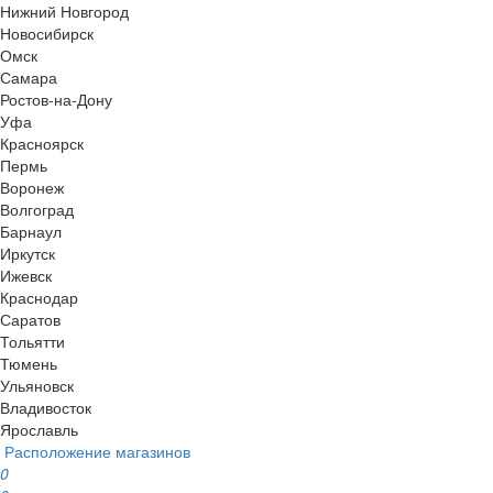
Нижний Новгород
Новосибирск
Омск
Самара
Ростов-на-Дону
Уфа
Красноярск
Пермь
Воронеж
Волгоград
Барнаул
Иркутск
Ижевск
Краснодар
Саратов
Тольятти
Тюмень
Ульяновск
Владивосток
Ярославль
Расположение магазинов
0