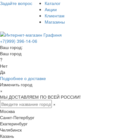
Задайте вопрос
Каталог
Акции
Клиентам
Магазины
+7(999) 396-14-06
Ваш город:
Ваш город
?
Нет
Да
Подробнее о доставке
Изменить город
×
МЫ ДОСТАВЛЯЕМ ПО ВСЕЙ РОССИИ!
×
Москва
Санкт-Петербург
Екатеринбург
Челябинск
Казань