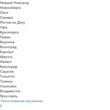
Нижний Новгород
Новосибирск
Омск
Самара
Ростов-на-Дону
Уфа
Красноярск
Пермь
Воронеж
Волгоград
Барнаул
Иркутск
Ижевск
Краснодар
Саратов
Тольятти
Тюмень
Ульяновск
Владивосток
Ярославль
Расположение магазинов
0