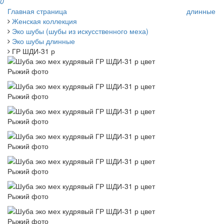
0
Главная страница
длинные
Женская коллекция
Эко шубы (шубы из искусственного меха)
Эко шубы длинные
ГР ШДИ-31 р