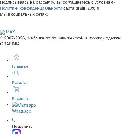
Подписываясь на рассылку, вы соглашаетесь с условиями
Политики конфиденциальности
сайта grafinia.com
Мы в социальных сетях:
MAX
© 2007-2026, Фабрика по пошиву женской и мужской одежды
GRAFINIA
Главная
Каталог
Корзина
Whatsapp
Позвонить