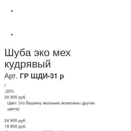
Шуба эко мех
кудрявый
Арт.
ГР ШДИ-31 р
i
-20%
24 900 руб.
Цвет:
(по Вашему желанию возможны другие
цвета)
24 900 руб.
19 900 руб.