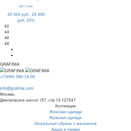
БР-7 беж
20 000 руб.
24 900
руб.
20%
42
44
46
48
GRAFINIA
+7(999) 396-14-06
info@grafinia.com
Москва,
Дмитровское шоссе 157, стр.12
127247
Коллекции
Женская одежда
Мужская одежда
Актуальные образы с магазинов
Акции и скидки