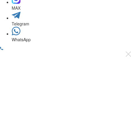
MAX
Telegram
WhatsApp