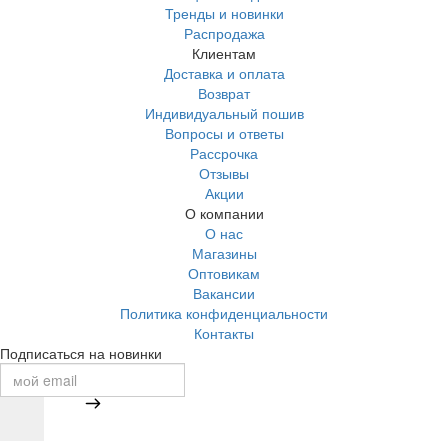
Тренды и новинки
Распродажа
Клиентам
Доставка и оплата
Возврат
Индивидуальный пошив
Вопросы и ответы
Рассрочка
Отзывы
Акции
О компании
О нас
Магазины
Оптовикам
Вакансии
Политика конфиденциальности
Контакты
Подписаться на новинки