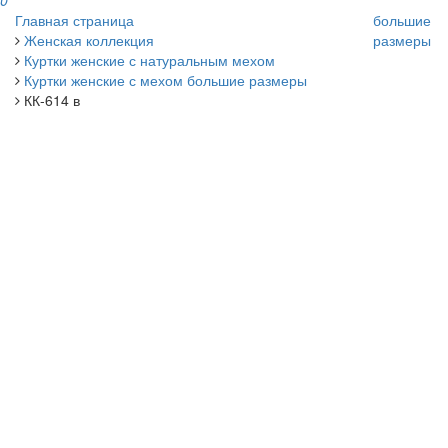
0
Главная страница
большие
Женская коллекция
размеры
Куртки женские с натуральным мехом
Куртки женские с мехом большие размеры
КК-614 в