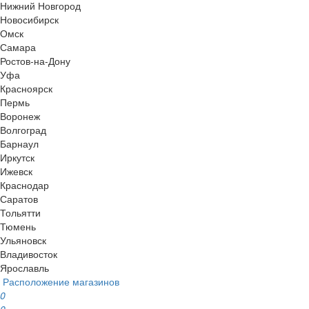
Нижний Новгород
Новосибирск
Омск
Самара
Ростов-на-Дону
Уфа
Красноярск
Пермь
Воронеж
Волгоград
Барнаул
Иркутск
Ижевск
Краснодар
Саратов
Тольятти
Тюмень
Ульяновск
Владивосток
Ярославль
Расположение магазинов
0