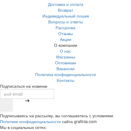
Доставка и оплата
Возврат
Индивидуальный пошив
Вопросы и ответы
Рассрочка
Отзывы
Акции
О компании
О нас
Магазины
Оптовикам
Вакансии
Политика конфиденциальности
Контакты
Подписаться на новинки
Подписываясь на рассылку, вы соглашаетесь с условиями
Политики конфиденциальности
сайта grafinia.com
Мы в социальных сетях: