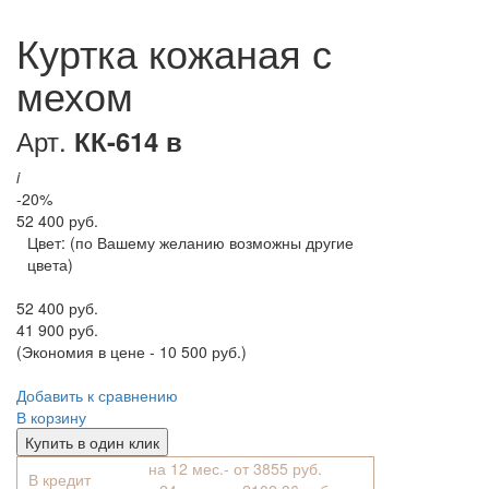
Куртка кожаная с
мехом
Арт.
КК-614 в
i
-20%
52 400 руб.
Цвет:
(по Вашему желанию возможны другие
цвета)
52 400 руб.
41 900 руб.
(Экономия в цене - 10 500 руб.)
Добавить к сравнению
В корзину
Купить в один клик
на 12 мес.- от 3855 руб.
В кредит