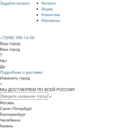
Задайте вопрос
Каталог
Акции
Клиентам
Магазины
+7(999) 396-14-06
Ваш город:
Ваш город
?
Нет
Да
Подробнее о доставке
Изменить город
×
МЫ ДОСТАВЛЯЕМ ПО ВСЕЙ РОССИИ!
×
Москва
Санкт-Петербург
Екатеринбург
Челябинск
Казань