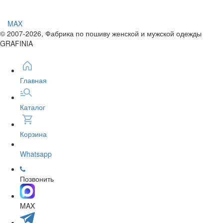
MAX
© 2007-2026, Фабрика по пошиву женской и мужской одежды
GRAFINIA
Главная
Каталог
Корзина
Whatsapp
Позвонить
MAX