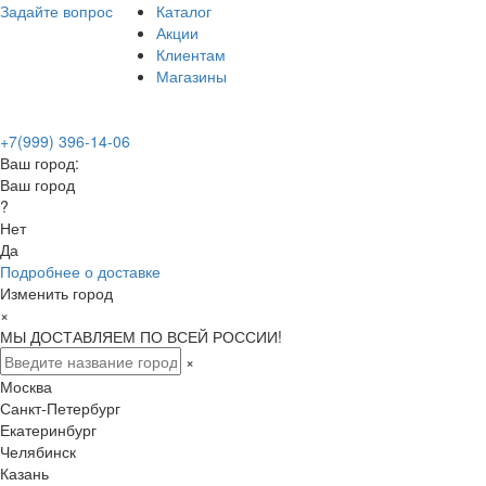
Задайте вопрос
Каталог
Акции
Клиентам
Магазины
+7(999) 396-14-06
Ваш город:
Ваш город
?
Нет
Да
Подробнее о доставке
Изменить город
×
МЫ ДОСТАВЛЯЕМ ПО ВСЕЙ РОССИИ!
×
Москва
Санкт-Петербург
Екатеринбург
Челябинск
Казань