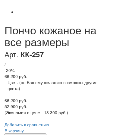
Пончо кожаное на
все размеры
Арт.
КК-257
i
-20%
66 200 руб.
Цвет:
(по Вашему желанию возможны другие
цвета)
66 200 руб.
52 900 руб.
(Экономия в цене - 13 300 руб.)
Добавить к сравнению
В корзину