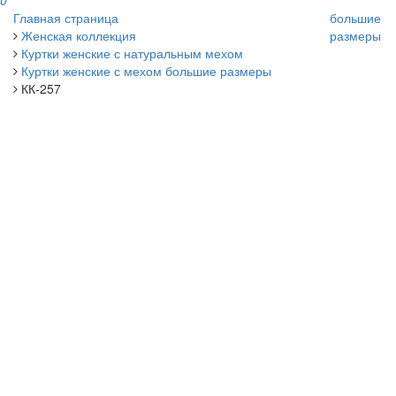
0
Главная страница
большие
Женская коллекция
размеры
Куртки женские с натуральным мехом
Куртки женские с мехом большие размеры
КК-257