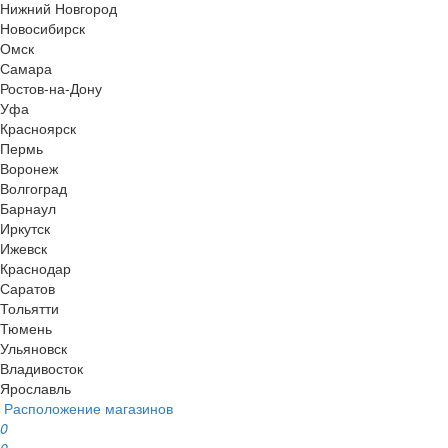
Нижний Новгород
Новосибирск
Омск
Самара
Ростов-на-Дону
Уфа
Красноярск
Пермь
Воронеж
Волгоград
Барнаул
Иркутск
Ижевск
Краснодар
Саратов
Тольятти
Тюмень
Ульяновск
Владивосток
Ярославль
Расположение магазинов
0