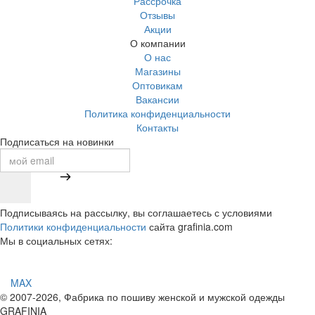
Рассрочка
Отзывы
Акции
О компании
О нас
Магазины
Оптовикам
Вакансии
Политика конфиденциальности
Контакты
Подписаться на новинки
Подписываясь на рассылку, вы соглашаетесь с условиями
Политики конфиденциальности
сайта grafinia.com
Мы в социальных сетях:
MAX
© 2007-2026, Фабрика по пошиву женской и мужской одежды
GRAFINIA