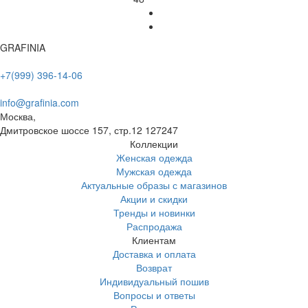
GRAFINIA
+7(999) 396-14-06
info@grafinia.com
Москва,
Дмитровское шоссе 157, стр.12
127247
Коллекции
Женская одежда
Мужская одежда
Актуальные образы с магазинов
Акции и скидки
Тренды и новинки
Распродажа
Клиентам
Доставка и оплата
Возврат
Индивидуальный пошив
Вопросы и ответы