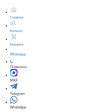
Главная
Каталог
Корзина
Whatsapp
Позвонить
MAX
Telegram
WhatsApp